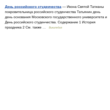
День российского студенчества
— Икона Святой Татианы
покровительница российского студенчества Татьянин день
день основания Московского государственного университета и
День российского студенчества. Содержание 1 История
праздника 2 См. также …
Википедия