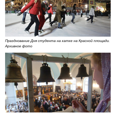
Празднование Дня студента на катке на Красной площади.
Архивное фото