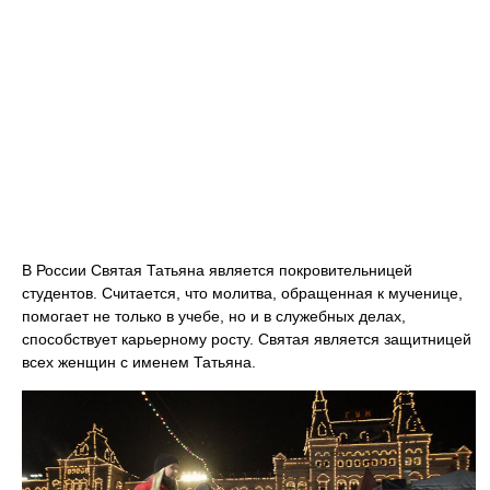
В России Святая Татьяна является покровительницей
студентов. Считается, что молитва, обращенная к мученице,
помогает не только в учебе, но и в служебных делах,
способствует карьерному росту. Святая является защитницей
всех женщин с именем Татьяна.