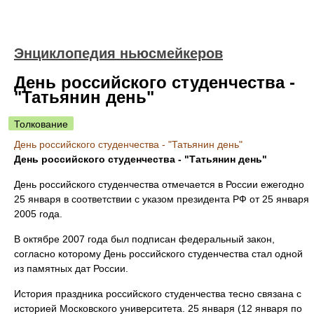
Энциклопедия ньюсмейкеров
День российского студенчества -
"Татьянин день"
Толкование
День российского студенчества - "Татьянин день"
День российского студенчества - "Татьянин день"
День российского студенчества отмечается в России ежегодно
25 января в соответствии с указом президента РФ от 25 января
2005 года.
В октябре 2007 года был подписан федеральный закон,
согласно которому День российского студенчества стал одной
из памятных дат России.
История праздника российского студенчества тесно связана с
историей Московского университета. 25 января (12 января по